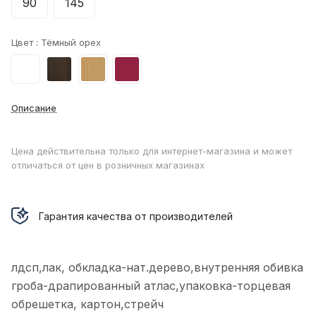
90
145
Цвет :
Тёмный орех
Описание
Цена действительна только для интернет-магазина и может
отличаться от цен в розничных магазинах
Гарантия качества от производителей
лдсп,лак, обкладка-нат.дерево,внутренняя обивка
гроба-драпированный атлас,упаковка-торцевая
обрешетка, картон,стрейч