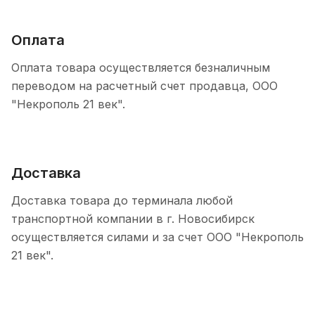
Оплата
Оплата товара осуществляется безналичным
переводом на расчетный счет продавца, ООО
"Некрополь 21 век".
Доставка
Доставка товара до терминала любой
транспортной компании в г. Новосибирск
осуществляется силами и за счет ООО "Некрополь
21 век".