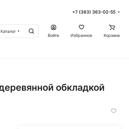
+7 (383) 363-02-55
Каталог
Войти
Избранное
Корзина
 деревянной обкладкой