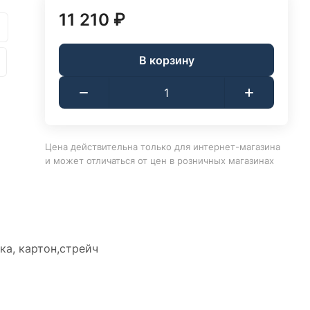
11 210 ₽
В корзину
Цена действительна только для интернет-магазина
и может отличаться от цен в розничных магазинах
ка, картон,стрейч