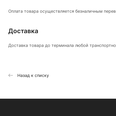
Оплата товара осуществляется безналичным перево
Доставка
Доставка товара до терминала любой транспортной
Назад к списку