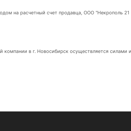
дом на расчетный счет продавца, ООО "Некрополь 21 в
 компании в г. Новосибирск осуществляется силами и 