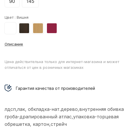
90
145
Цвет :
Вишня
Описание
Цена действительна только для интернет-магазина и может
отличаться от цен в розничных магазинах
Гарантия качества от производителей
лдсп,лак, обкладка-нат.дерево,внутренняя обивка
гроба-драпированный атлас,упаковка-торцевая
обрешетка, картон,стрейч