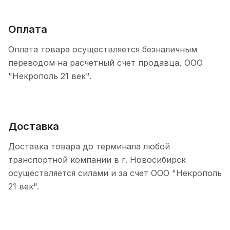
Оплата
Оплата товара осуществляется безналичным
переводом на расчетный счет продавца, ООО
"Некрополь 21 век".
Доставка
Доставка товара до терминала любой
транспортной компании в г. Новосибирск
осуществляется силами и за счет ООО "Некрополь
21 век".