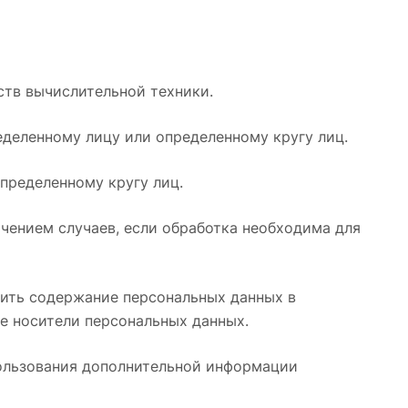
тв вычислительной техники.
деленному лицу или определенному кругу лиц.
пределенному кругу лиц.
чением случаев, если обработка необходима для
вить содержание персональных данных в
е носители персональных данных.
пользования дополнительной информации