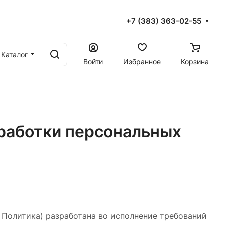
+7 (383) 363-02-55
Каталог
Войти
Избранное
Корзина
работки персональных
 Политика) разработана во исполнение требований