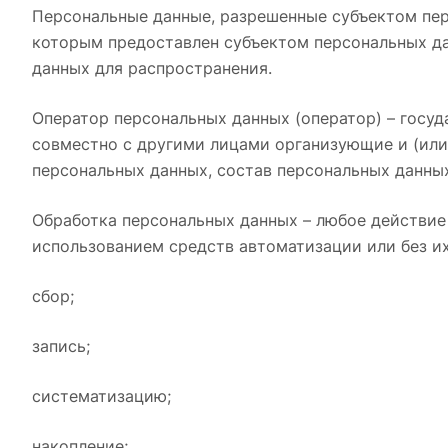
Персональные данные, разрешенные субъектом перс
которым предоставлен субъектом персональных да
данных для распространения.
Оператор персональных данных (оператор) – госуд
совместно с другими лицами организующие и (ил
персональных данных, состав персональных данны
Обработка персональных данных – любое действие
использованием средств автоматизации или без их
сбор;
запись;
систематизацию;
накопление;