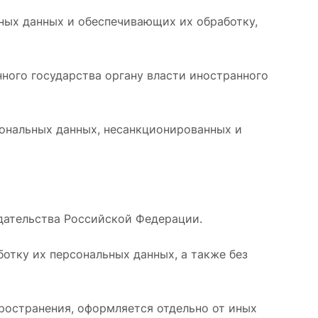
ных данных и обеспечивающих их обработку,
ного государства органу власти иностранного
ональных данных, несанкционированных и
дательства Российской Федерации.
отку их персональных данных, а также без
пространения, оформляется отдельно от иных