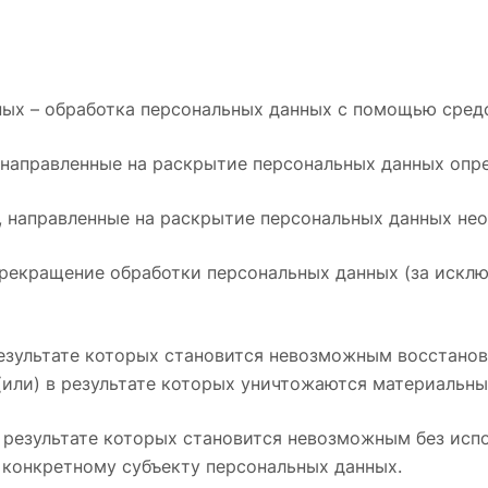
ых – обработка персональных данных с помощью средс
 направленные на раскрытие персональных данных опре
, направленные на раскрытие персональных данных нео
рекращение обработки персональных данных (за исклю
результате которых становится невозможным восстано
или) в результате которых уничтожаются материальны
в результате которых становится невозможным без ис
конкретному субъекту персональных данных.