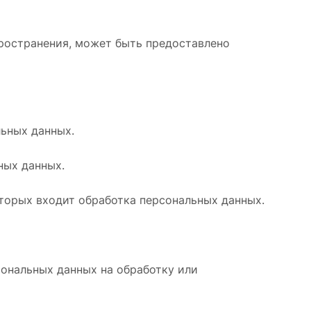
пространения, может быть предоставлено
ьных данных.
ных данных.
оторых входит обработка персональных данных.
сональных данных на обработку или