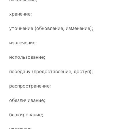
хранение;
уточнение (обновление, изменение);
извлечение;
использование;
передачу (предоставление, доступ);
распространение;
обезличивание;
блокирование;