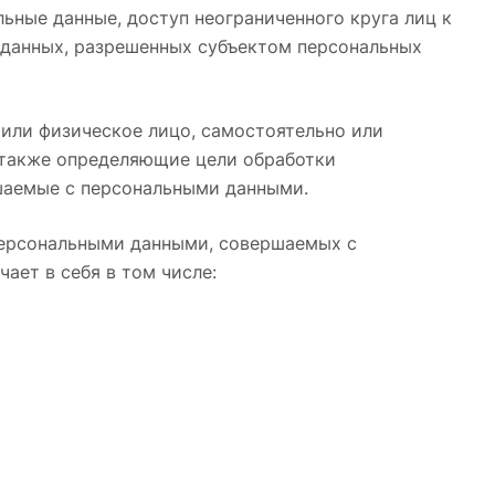
ьные данные, доступ неограниченного круга лиц к
 данных, разрешенных субъектом персональных
 или физическое лицо, самостоятельно или
 также определяющие цели обработки
ршаемые с персональными данными.
 персональными данными, совершаемых с
ает в себя в том числе: