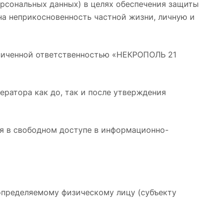
 персональных данных) в целях обеспечения защиты
 на неприкосновенность частной жизни, личную и
аниченной ответственностью «НЕКРОПОЛЬ 21
ератора как до, так и после утверждения
тся в свободном доступе в информационно-
определяемому физическому лицу (субъекту