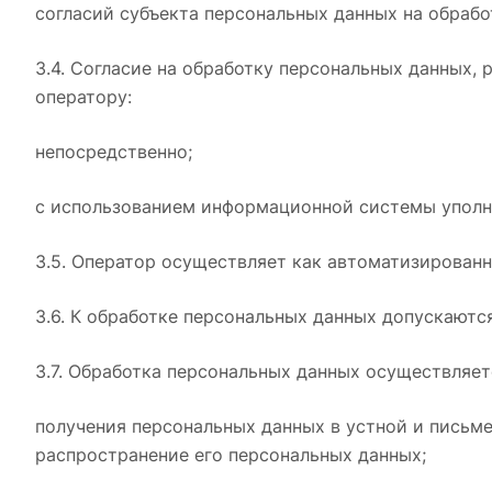
согласий субъекта персональных данных на обрабо
3.4. Согласие на обработку персональных данных
оператору:
непосредственно;
с использованием информационной системы уполно
3.5. Оператор осуществляет как автоматизирован
3.6. К обработке персональных данных допускаютс
3.7. Обработка персональных данных осуществляет
получения персональных данных в устной и письме
распространение его персональных данных;