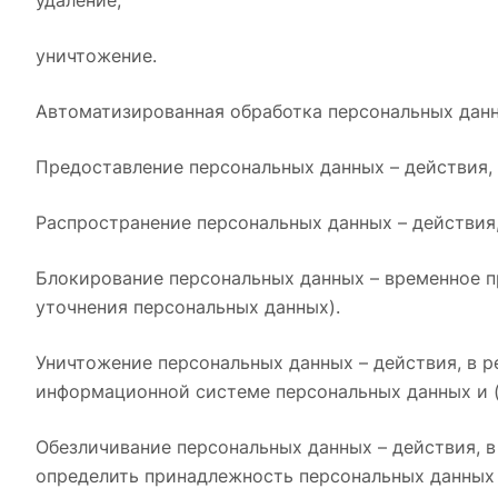
удаление;
уничтожение.
Автоматизированная обработка персональных данн
Предоставление персональных данных – действия,
Распространение персональных данных – действия
Блокирование персональных данных – временное п
уточнения персональных данных).
Уничтожение персональных данных – действия, в 
информационной системе персональных данных и (
Обезличивание персональных данных – действия, 
определить принадлежность персональных данных 