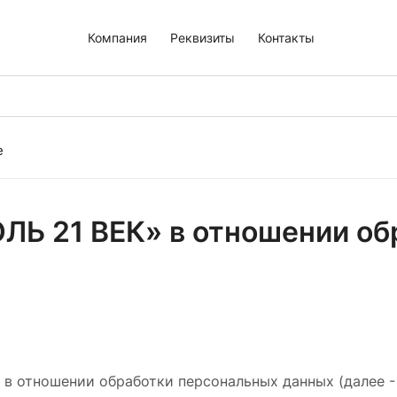
Компания
Реквизиты
Контакты
е
Ь 21 ВЕК» в отношении об
 в отношении обработки персональных данных (далее -