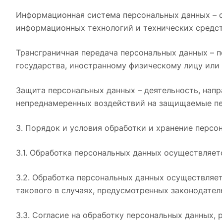
Информационная система персональных данных – с
информационных технологий и технических средст
Трансграничная передача персональных данных – 
государства, иностранному физическому лицу или
Защита персональных данных – деятельность, нап
непреднамеренных воздействий на защищаемые пе
3. Порядок и условия обработки и хранение персо
3.1. Обработка персональных данных осуществляе
3.2. Обработка персональных данных осуществляет
такового в случаях, предусмотренных законодате
3.3. Согласие на обработку персональных данных,