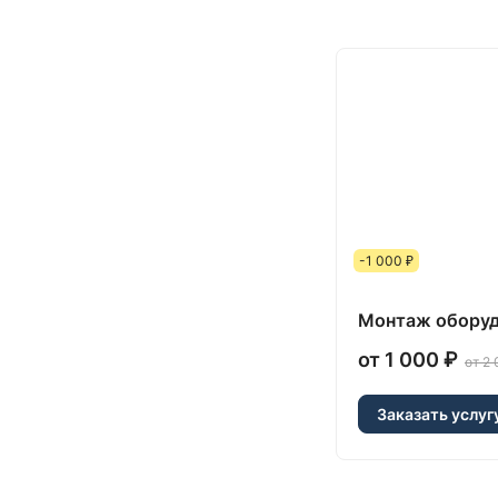
-1 000 ₽
Монтаж оборуд
от 1 000 ₽
от 2 
Заказать услуг