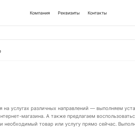
Компания
Реквизиты
Контакты
е
 на услугах различных направлений — выполняем уста
интернет-магазина. А также предлагаем воспользоватьс
и необходимый товар или услугу прямо сейчас. Выполн