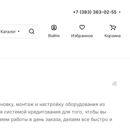
+7 (383) 363-02-55
Каталог
Войти
Избранное
Корзина
новку, монтаж и настройку оборудования из
я системой кредитования для того, чтобы вы
яем работы в день заказа, делаем все быстро и