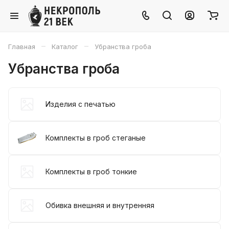
–
–
Главная
Каталог
Убранства гроба
Убранства гроба
Изделия с печатью
Комплекты в гроб стеганые
Комплекты в гроб тонкие
Обивка внешняя и внутренняя