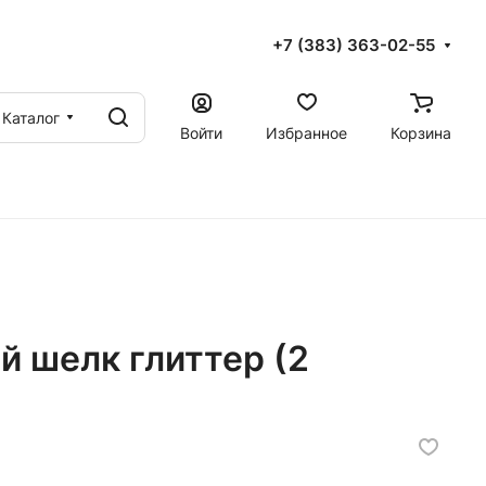
+7 (383) 363-02-55
Каталог
Войти
Избранное
Корзина
й шелк глиттер (2