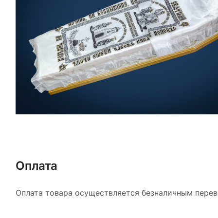
Оплата
Оплата товара осуществляется безналичным перево