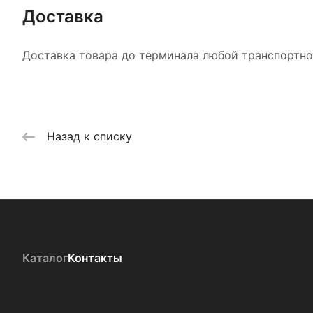
Доставка
Доставка товара до терминала любой транспортной
Назад к списку
Каталог
Контакты