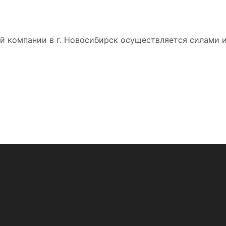
 компании в г. Новосибирск осуществляется силами и 