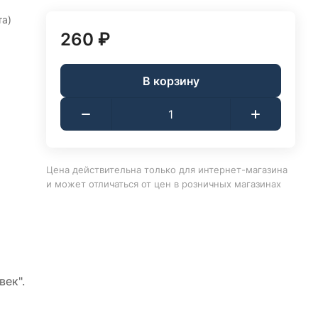
та)
260 ₽
В корзину
Цена действительна только для интернет-магазина
и может отличаться от цен в розничных магазинах
ек".