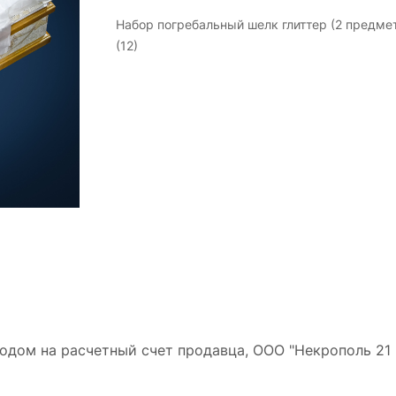
Набор погребальный шелк глиттер (2 предме
(12)
дом на расчетный счет продавца, ООО "Некрополь 21 в