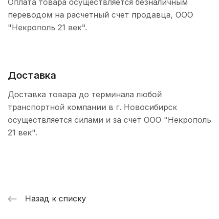
Оплата товара осуществляется безналичным
переводом на расчетный счет продавца, ООО
"Некрополь 21 век".
Доставка
Доставка товара до терминала любой
транспортной компании в г. Новосибирск
осуществляется силами и за счет ООО "Некрополь
21 век".
Назад к списку