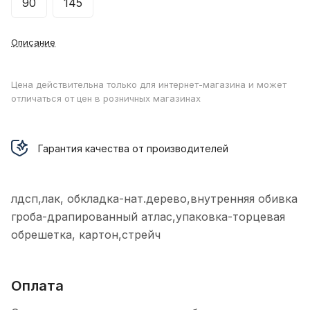
90
145
Описание
Цена действительна только для интернет-магазина и может
отличаться от цен в розничных магазинах
Гарантия качества от производителей
лдсп,лак, обкладка-нат.дерево,внутренняя обивка
гроба-драпированный атлас,упаковка-торцевая
обрешетка, картон,стрейч
Оплата