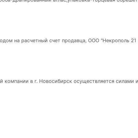
дом на расчетный счет продавца, ООО "Некрополь 21 в
 компании в г. Новосибирск осуществляется силами и 