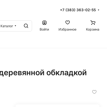
+7 (383) 363-02-55
Каталог
Войти
Избранное
Корзина
 деревянной обкладкой