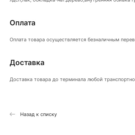
Оплата
Оплата товара осуществляется безналичным перево
Доставка
Доставка товара до терминала любой транспортной
Назад к списку