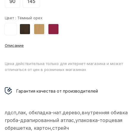
90
145
Цвет :
Тёмный орех
Описание
Цена действительна только для интернет-магазина и может
отличаться от цен в розничных магазинах
Гарантия качества от производителей
лдсп,лак, обкладка-нат.дерево,внутренняя обивка
гроба-драпированный атлас,упаковка-торцевая
обрешетка, картон,стрейч