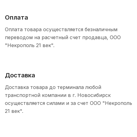
Оплата
Оплата товара осуществляется безналичным
переводом на расчетный счет продавца, ООО
"Некрополь 21 век".
Доставка
Доставка товара до терминала любой
транспортной компании в г. Новосибирск
осуществляется силами и за счет ООО "Некрополь
21 век".