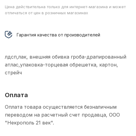
Цена действительна только для интернет-магазина и может
отличаться от цен в розничных магазинах
Гарантия качества от производителей
лдсп,лак, внешняя обивка гроба-драпированный
атлас,упаковка-торцевая обрешетка, картон,
стрейч
Оплата
Оплата товара осуществляется безналичным
переводом на расчетный счет продавца, ООО
"Некрополь 21 век".