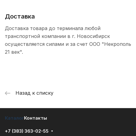
Доставка
Доставка товара до терминала любой
транспортной компании в г. Новосибирск
осуществляется силами и за счет ООО "Некрополь
21 век".
Назад к списку
Каталог
Контакты
+7 (383) 363-02-55