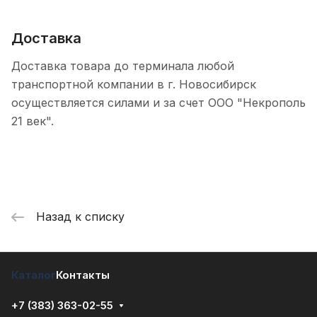
Доставка
Доставка товара до терминала любой
транспортной компании в г. Новосибирск
осуществляется силами и за счет ООО "Некрополь
21 век".
Назад к списку
Каталог
Контакты
+7 (383) 363-02-55