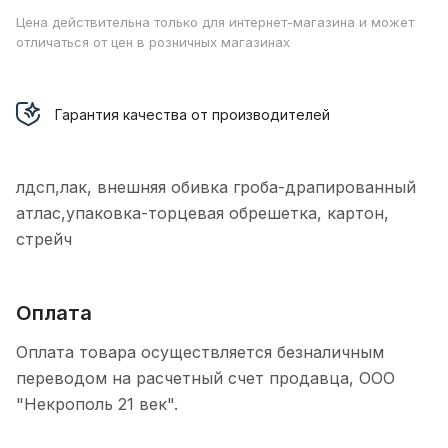
Цена действительна только для интернет-магазина и может
отличаться от цен в розничных магазинах
Гарантия качества от производителей
лдсп,лак, внешняя обивка гроба-драпированный
атлас,упаковка-торцевая обрешетка, картон,
стрейч
Оплата
Оплата товара осуществляется безналичным
переводом на расчетный счет продавца, ООО
"Некрополь 21 век".