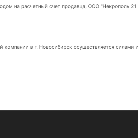
дом на расчетный счет продавца, ООО "Некрополь 21 в
 компании в г. Новосибирск осуществляется силами и 