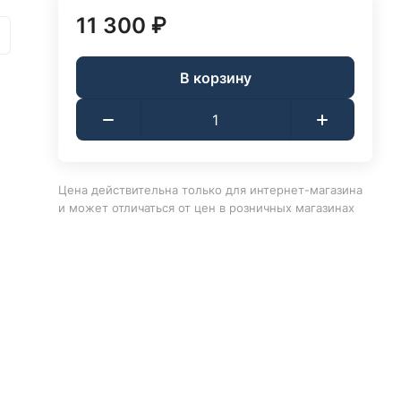
11 300 ₽
В корзину
Цена действительна только для интернет-магазина
и может отличаться от цен в розничных магазинах