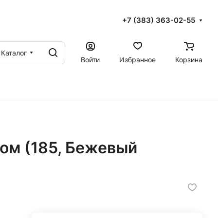
+7 (383) 363-02-55
Каталог
Войти
Избранное
Корзина
ом (185, Бежевый