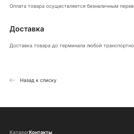
Оплата товара осуществляется безналичным перево
Доставка
Доставка товара до терминала любой транспортной
Назад к списку
Каталог
Контакты