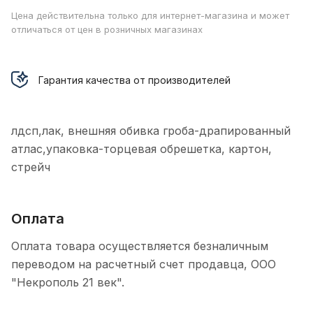
Цена действительна только для интернет-магазина и может
отличаться от цен в розничных магазинах
Гарантия качества от производителей
лдсп,лак, внешняя обивка гроба-драпированный
атлас,упаковка-торцевая обрешетка, картон,
стрейч
Оплата
Оплата товара осуществляется безналичным
переводом на расчетный счет продавца, ООО
"Некрополь 21 век".