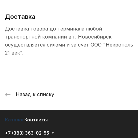
Доставка
Доставка товара до терминала любой
транспортной компании в г. Новосибирск
осуществляется силами и за счет ООО "Некрополь
21 век".
Назад к списку
Каталог
Контакты
+7 (383) 363-02-55