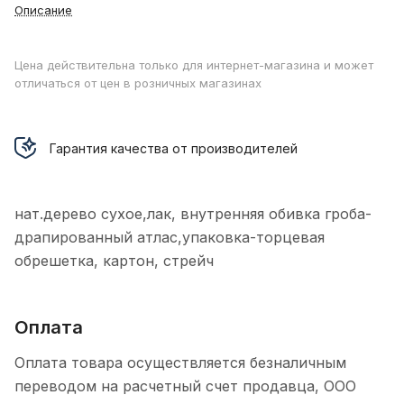
Описание
Цена действительна только для интернет-магазина и может
отличаться от цен в розничных магазинах
Гарантия качества от производителей
нат.дерево сухое,лак, внутренняя обивка гроба-
драпированный атлас,упаковка-торцевая
обрешетка, картон, стрейч
Оплата
Оплата товара осуществляется безналичным
переводом на расчетный счет продавца, ООО