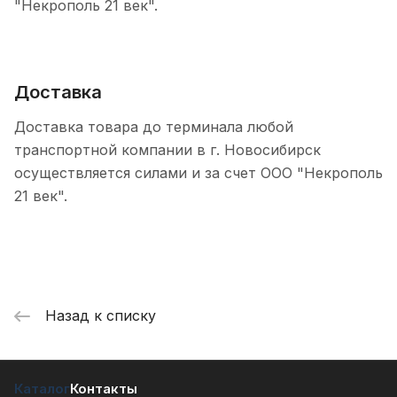
"Некрополь 21 век".
Доставка
Доставка товара до терминала любой
транспортной компании в г. Новосибирск
осуществляется силами и за счет ООО "Некрополь
21 век".
Назад к списку
Каталог
Контакты