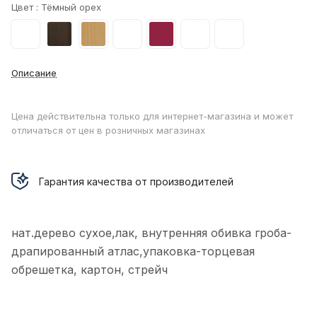
Цвет :
Тёмный орех
Описание
Цена действительна только для интернет-магазина и может
отличаться от цен в розничных магазинах
Гарантия качества от производителей
нат.дерево сухое,лак, внутренняя обивка гроба-
драпированный атлас,упаковка-торцевая
обрешетка, картон, стрейч