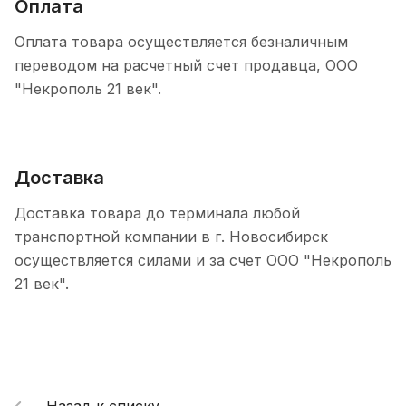
Оплата
Оплата товара осуществляется безналичным
переводом на расчетный счет продавца, ООО
"Некрополь 21 век".
Доставка
Доставка товара до терминала любой
транспортной компании в г. Новосибирск
осуществляется силами и за счет ООО "Некрополь
21 век".