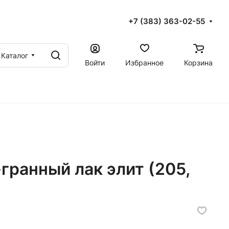
+7 (383) 363-02-55
Каталог
Войти
Избранное
Корзина
гранный лак элит (205,