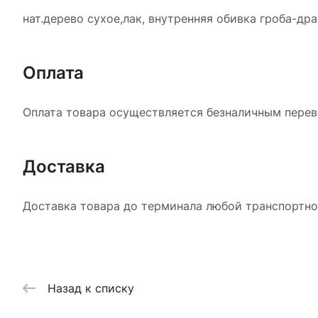
нат.дерево сухое,лак, внутренняя обивка гроба-др
Оплата
Оплата товара осуществляется безналичным перево
Доставка
Доставка товара до терминала любой транспортной
Назад к списку