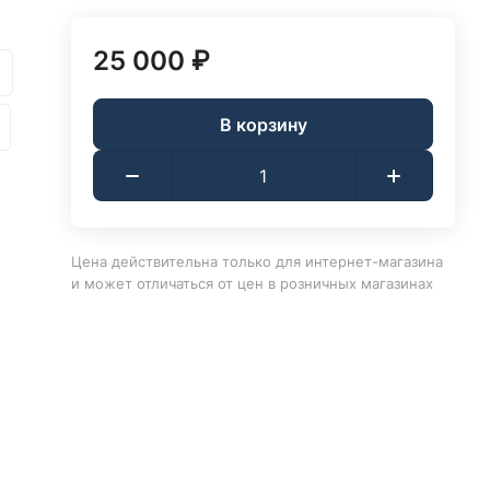
25 000 ₽
В корзину
Цена действительна только для интернет-магазина
и может отличаться от цен в розничных магазинах