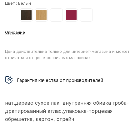
Цвет :
Белый
Описание
Цена действительна только для интернет-магазина и может
отличаться от цен в розничных магазинах
Гарантия качества от производителей
нат.дерево сухое,лак, внутренняя обивка гроба-
драпированный атлас,упаковка-торцевая
обрешетка, картон, стрейч