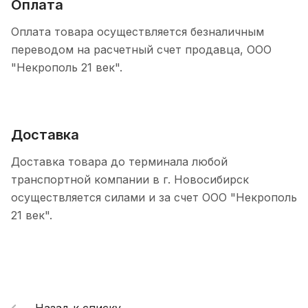
Оплата
Оплата товара осуществляется безналичным
переводом на расчетный счет продавца, ООО
"Некрополь 21 век".
Доставка
Доставка товара до терминала любой
транспортной компании в г. Новосибирск
осуществляется силами и за счет ООО "Некрополь
21 век".