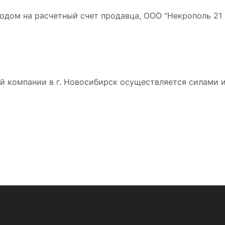
дом на расчетный счет продавца, ООО "Некрополь 21 в
 компании в г. Новосибирск осуществляется силами и 