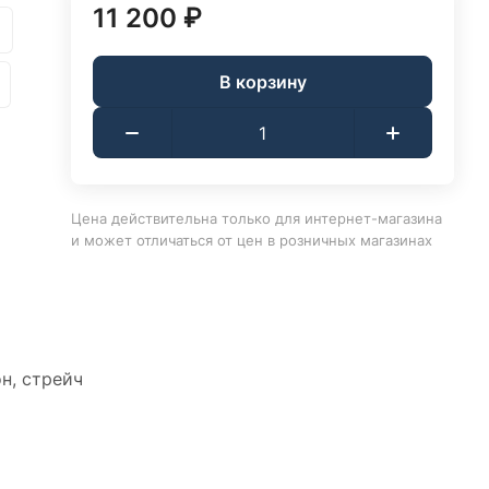
11 200 ₽
В корзину
Цена действительна только для интернет-магазина
и может отличаться от цен в розничных магазинах
н, стрейч