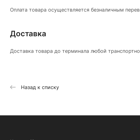
Оплата товара осуществляется безналичным перево
Доставка
Доставка товара до терминала любой транспортной
Назад к списку