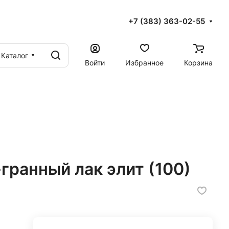
+7 (383) 363-02-55
Каталог
Войти
Избранное
Корзина
гранный лак элит (100)