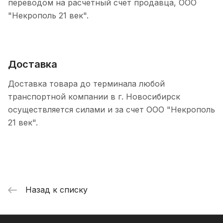
переводом на расчетный счет продавца, ООО
"Некрополь 21 век".
Доставка
Доставка товара до терминала любой
транспортной компании в г. Новосибирск
осуществляется силами и за счет ООО "Некрополь
21 век".
Назад к списку