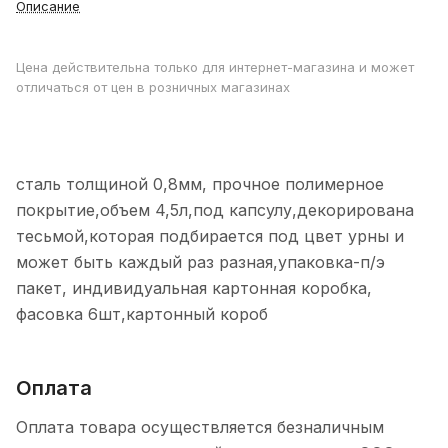
Описание
Цена действительна только для интернет-магазина и может
отличаться от цен в розничных магазинах
сталь толщиной 0,8мм, прочное полимерное
покрытие,объем 4,5л,под капсулу,декорирована
тесьмой,которая подбирается под цвет урны и
может быть каждый раз разная,упаковка-п/э
пакет, индивидуальная картонная коробка,
фасовка 6шт,картонный короб
Оплата
Оплата товара осуществляется безналичным