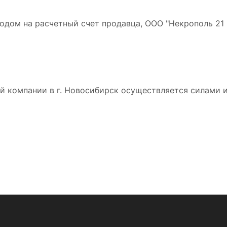
дом на расчетный счет продавца, ООО "Некрополь 21 в
 компании в г. Новосибирск осуществляется силами и 