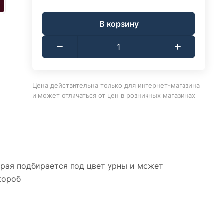
В корзину
Цена действительна только для интернет-магазина
и может отличаться от цен в розничных магазинах
орая подбирается под цвет урны и может
короб