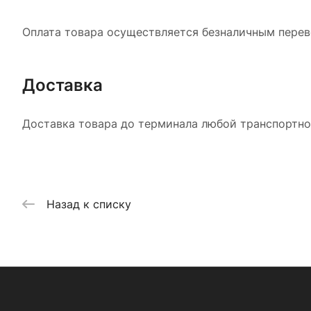
Оплата товара осуществляется безналичным перево
Доставка
Доставка товара до терминала любой транспортной
Назад к списку