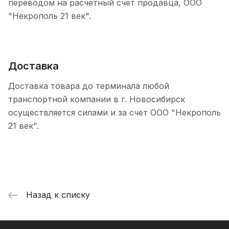
переводом на расчетный счет продавца, ООО
"Некрополь 21 век".
Доставка
Доставка товара до терминала любой
транспортной компании в г. Новосибирск
осуществляется силами и за счет ООО "Некрополь
21 век".
Назад к списку