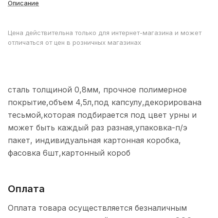
Описание
Цена действительна только для интернет-магазина и может
отличаться от цен в розничных магазинах
сталь толщиной 0,8мм, прочное полимерное
покрытие,объем 4,5л,под капсулу,декорирована
тесьмой,которая подбирается под цвет урны и
может быть каждый раз разная,упаковка-п/э
пакет, индивидуальная картонная коробка,
фасовка 6шт,картонный короб
Оплата
Оплата товара осуществляется безналичным