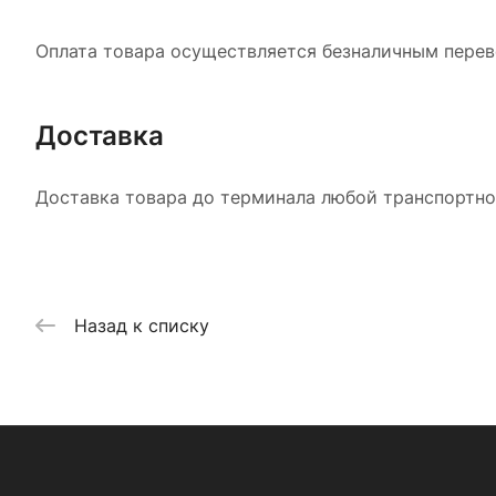
Оплата товара осуществляется безналичным перево
Доставка
Доставка товара до терминала любой транспортной
Назад к списку