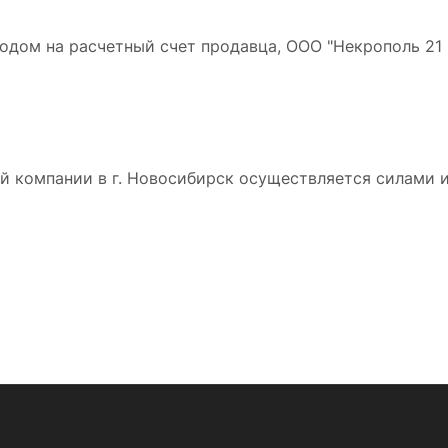
дом на расчетный счет продавца, ООО "Некрополь 21 в
 компании в г. Новосибирск осуществляется силами и 