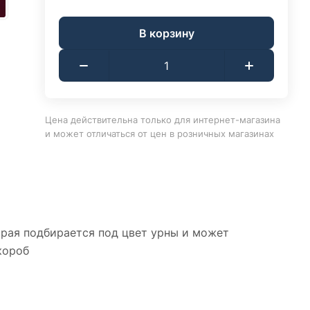
В корзину
Цена действительна только для интернет-магазина
и может отличаться от цен в розничных магазинах
орая подбирается под цвет урны и может
короб