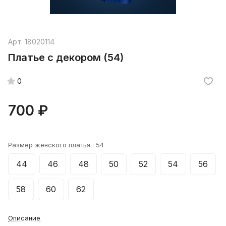
Арт.
18020114
Платье с декором (54)
0
700 ₽
Размер женского платья :
54
44
46
48
50
52
54
56
58
60
62
Описание