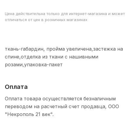
Цена действительна только для интернет-магазина и может
отличаться от цен в розничных магазинах
ткань-габардин, пройма увеличена,застежка на
спине,отделка из ткани с нашивными
розами,упаковка-пакет
Оплата
Оплата товара осуществляется безналичным
переводом на расчетный счет продавца, ООО
"Некрополь 21 век".