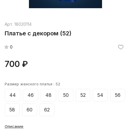
Арт.
18020114
Платье с декором (52)
0
700 ₽
Размер женского платья :
52
44
46
48
50
52
54
56
58
60
62
Описание