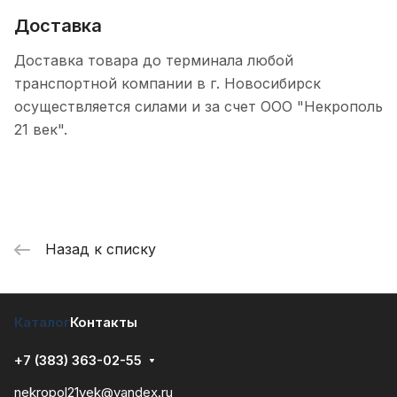
Доставка
Доставка товара до терминала любой
транспортной компании в г. Новосибирск
осуществляется силами и за счет ООО "Некрополь
21 век".
Назад к списку
Каталог
Контакты
+7 (383) 363-02-55
nekropol21vek@yandex.ru