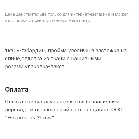
Цена действительна только для интернет-магазина и может
отличаться от цен в розничных магазинах
ткань-габардин, пройма увеличена,застежка на
спине,отделка из ткани с нашивными
розами,упаковка-пакет
Оплата
Оплата товара осуществляется безналичным
переводом на расчетный счет продавца, ООО
"Некрополь 21 век".