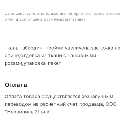
Цена действительна только для интернет-магазина и может
отличаться от цен в розничных магазинах
ткань-габардин, пройма увеличена,застежка на
спине,отделка из ткани с нашивными
розами,упаковка-пакет
Оплата
Оплата товара осуществляется безналичным
переводом на расчетный счет продавца, ООО
"Некрополь 21 век".