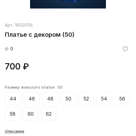
Арт.
18020114
Платье с декором (50)
0
700 ₽
Размер женского платья :
50
44
46
48
50
52
54
56
58
60
62
Описание