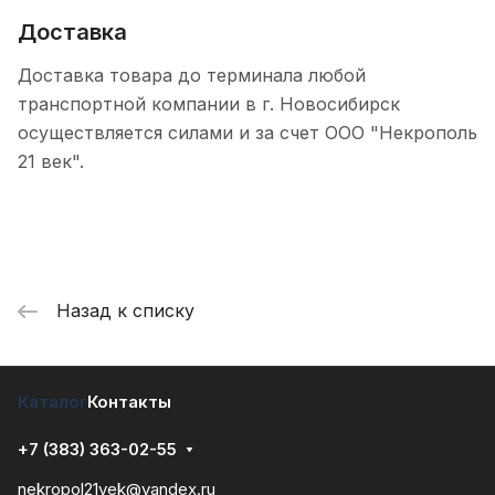
Доставка
Доставка товара до терминала любой
транспортной компании в г. Новосибирск
осуществляется силами и за счет ООО "Некрополь
21 век".
Назад к списку
Каталог
Контакты
+7 (383) 363-02-55
nekropol21vek@yandex.ru