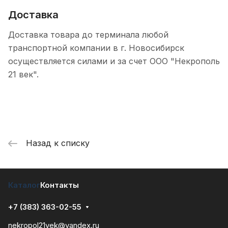
Доставка
Доставка товара до терминала любой
транспортной компании в г. Новосибирск
осуществляется силами и за счет ООО "Некрополь
21 век".
Назад к списку
Каталог
Контакты
+7 (383) 363-02-55
nekropol21vek@yandex.ru