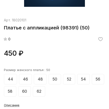
Арт.
18020101
Платье с аппликацией (98391) (50)
0
450 ₽
Размер женского платья :
50
44
46
48
50
52
54
56
58
60
62
Описание