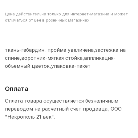
Цена действительна только для интернет-магазина и может
отличаться от цен в розничных магазинах
ткань-габардин, пройма увеличена,застежка на
спине,воротник-мягкая стойка,аппликация-
объемный цветок,упаковка-пакет
Оплата
Оплата товара осуществляется безналичным
переводом на расчетный счет продавца, ООО
"Некрополь 21 век".