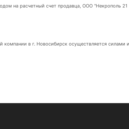
дом на расчетный счет продавца, ООО "Некрополь 21 в
 компании в г. Новосибирск осуществляется силами и 