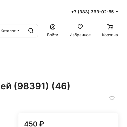
+7 (383) 363-02-55
Каталог
Войти
Избранное
Корзина
ей (98391) (46)
450 ₽