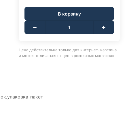
В корзину
Цена действительна только для интернет-магазина
и может отличаться от цен в розничных магазинах
ток,упаковка-пакет