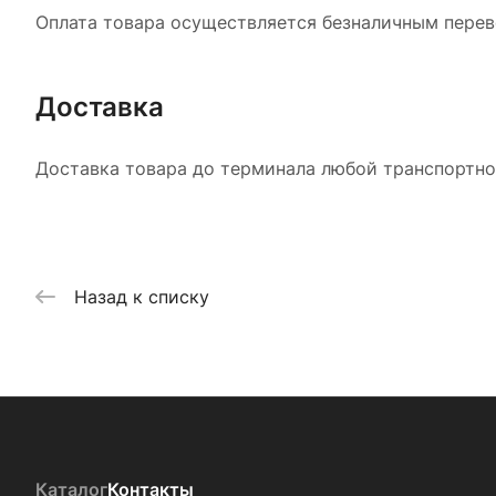
Оплата товара осуществляется безналичным перево
Доставка
Доставка товара до терминала любой транспортной
Назад к списку
Каталог
Контакты