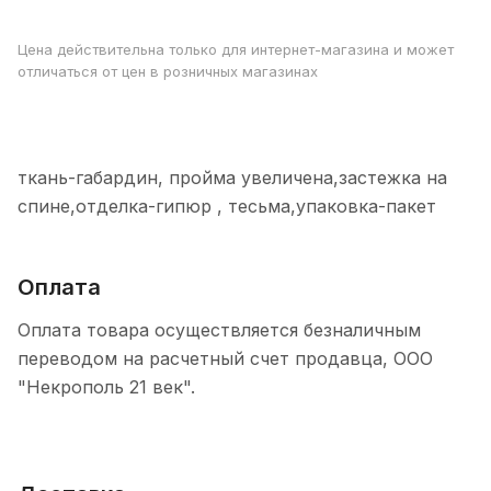
Цена действительна только для интернет-магазина и может
отличаться от цен в розничных магазинах
ткань-габардин, пройма увеличена,застежка на
спине,отделка-гипюр , тесьма,упаковка-пакет
Оплата
Оплата товара осуществляется безналичным
переводом на расчетный счет продавца, ООО
"Некрополь 21 век".