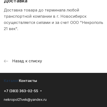
Доставка
Доставка товара до терминала любой
транспортной компании в г. Новосибирск
осуществляется силами и за счет ООО "Некрополь
21 век".
Назад к списку
Каталог
Контакты
+7 (383) 363-02-55
nekropol21vek@yandex.ru