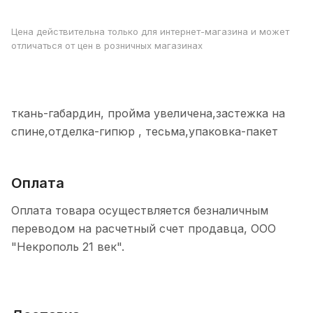
Цена действительна только для интернет-магазина и может
отличаться от цен в розничных магазинах
ткань-габардин, пройма увеличена,застежка на
спине,отделка-гипюр , тесьма,упаковка-пакет
Оплата
Оплата товара осуществляется безналичным
переводом на расчетный счет продавца, ООО
"Некрополь 21 век".