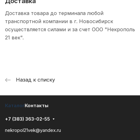
Доставка
Доставка товара до терминала любой
транспортной компании в г. Новосибирск
осуществляется силами и за счет ООО "Некрополь
21 век".
Назад к списку
Каталог
Контакты
+7 (383) 363-02-55
nekropol21vek@yandex.ru