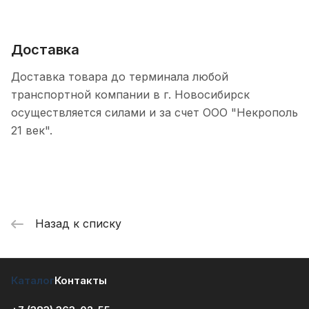
Доставка
Доставка товара до терминала любой
транспортной компании в г. Новосибирск
осуществляется силами и за счет ООО "Некрополь
21 век".
Назад к списку
Каталог
Контакты