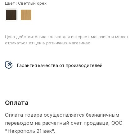
Цвет :
Светлый орех
Цена действительна только для интернет-магазина и может
отличаться от цен в розничных магазинах
Гарантия качества от производителей
Оплата
Оплата товара осуществляется безналичным
переводом на расчетный счет продавца, ООО
"Некрополь 21 век".