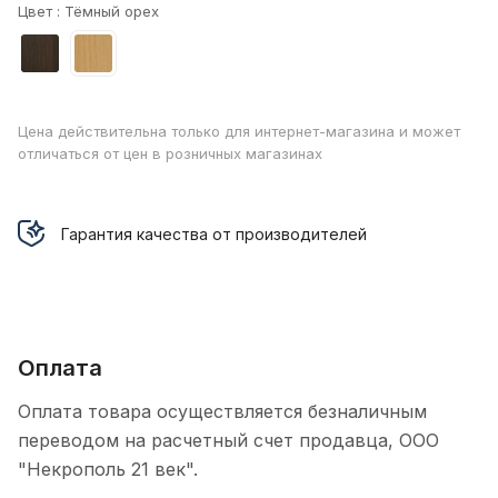
Цвет :
Тёмный орех
Цена действительна только для интернет-магазина и может
отличаться от цен в розничных магазинах
Гарантия качества от производителей
Оплата
Оплата товара осуществляется безналичным
переводом на расчетный счет продавца, ООО
"Некрополь 21 век".