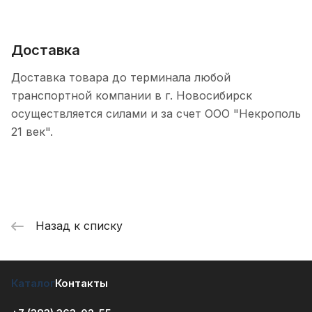
Доставка
Доставка товара до терминала любой
транспортной компании в г. Новосибирск
осуществляется силами и за счет ООО "Некрополь
21 век".
Назад к списку
Каталог
Контакты