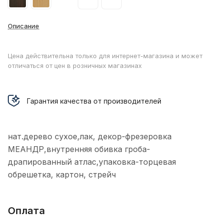
Описание
Цена действительна только для интернет-магазина и может
отличаться от цен в розничных магазинах
Гарантия качества от производителей
нат.дерево сухое,лак, декор-фрезеровка
МЕАНДР,внутренняя обивка гроба-
драпированный атлас,упаковка-торцевая
обрешетка, картон, стрейч
Оплата