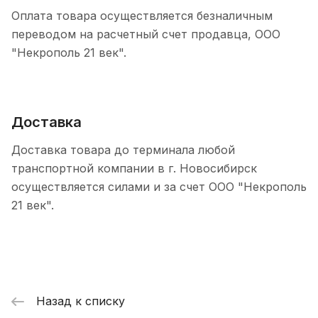
Оплата товара осуществляется безналичным
переводом на расчетный счет продавца, ООО
"Некрополь 21 век".
Доставка
Доставка товара до терминала любой
транспортной компании в г. Новосибирск
осуществляется силами и за счет ООО "Некрополь
21 век".
Назад к списку