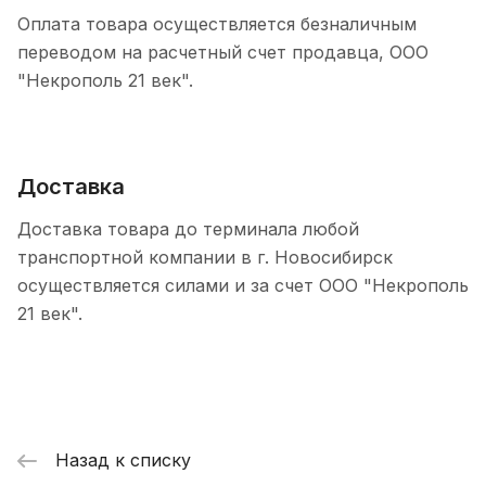
Оплата товара осуществляется безналичным
переводом на расчетный счет продавца, ООО
"Некрополь 21 век".
Доставка
Доставка товара до терминала любой
транспортной компании в г. Новосибирск
осуществляется силами и за счет ООО "Некрополь
21 век".
Назад к списку