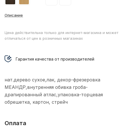
Описание
Цена действительна только для интернет-магазина и может
отличаться от цен в розничных магазинах
Гарантия качества от производителей
нат.дерево сухое,лак, декор-фрезеровка
МЕАНДР,внутренняя обивка гроба-
драпированный атлас,упаковка-торцевая
обрешетка, картон, стрейч
Оплата