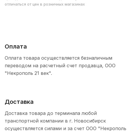
отличаться от цен в розничных магазинах
Оплата
Оплата товара осуществляется безналичным
переводом на расчетный счет продавца, ООО
"Некрополь 21 век".
Доставка
Доставка товара до терминала любой
транспортной компании в г. Новосибирск
осуществляется силами и за счет ООО "Некрополь