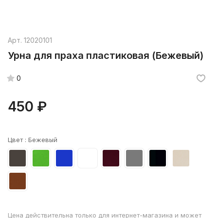
Арт.
12020101
Урна для праха пластиковая (Бежевый)
0
450 ₽
Цвет :
Бежевый
Цена действительна только для интернет-магазина и может