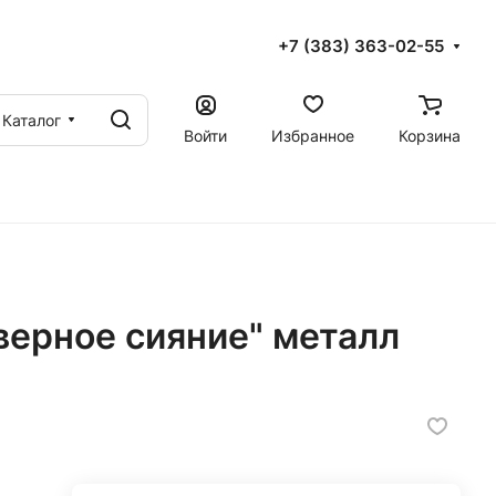
+7 (383) 363-02-55
Каталог
Войти
Избранное
Корзина
верное сияние" металл