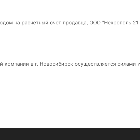
дом на расчетный счет продавца, ООО "Некрополь 21 в
 компании в г. Новосибирск осуществляется силами и 