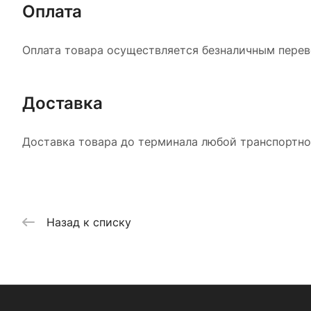
Оплата
Оплата товара осуществляется безналичным перево
Доставка
Доставка товара до терминала любой транспортной
Назад к списку