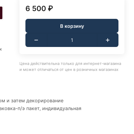
6 500 ₽
В корзину
к
Цена действительна только для интернет-магазина
и может отличаться от цен в розничных магазинах
ом и затем декорирование
аковка-п/э пакет, индивидуальная