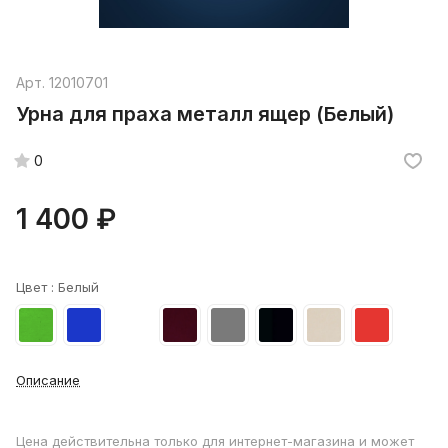
Арт.
12010701
Урна для праха металл ящер (Белый)
0
1 400 ₽
Цвет :
Белый
Описание
Цена действительна только для интернет-магазина и может