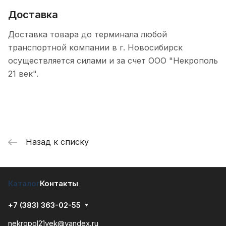
Доставка
Доставка товара до терминала любой
транспортной компании в г. Новосибирск
осуществляется силами и за счет ООО "Некрополь
21 век".
Назад к списку
Каталог
Контакты
+7 (383) 363-02-55
nekropol21vek@yandex.ru