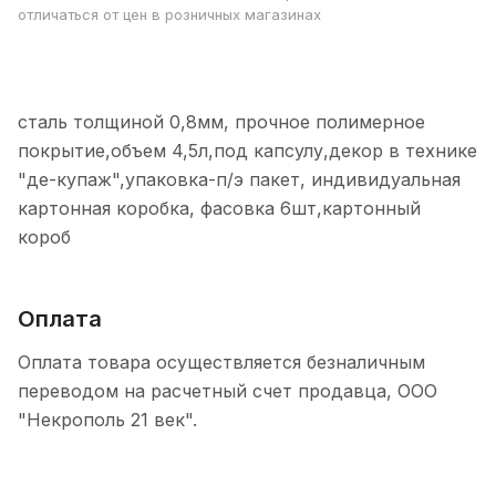
отличаться от цен в розничных магазинах
сталь толщиной 0,8мм, прочное полимерное
покрытие,объем 4,5л,под капсулу,декор в технике
"де-купаж",упаковка-п/э пакет, индивидуальная
картонная коробка, фасовка 6шт,картонный
короб
Оплата
Оплата товара осуществляется безналичным
переводом на расчетный счет продавца, ООО
"Некрополь 21 век".