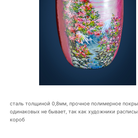
сталь толщиной 0,8мм, прочное полимерное покрыт
одинаковых не бывает, так как художники расписы
короб