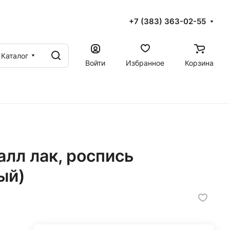
+7 (383) 363-02-55
Каталог
Войти
Избранное
Корзина
алл лак, роспись
ый)