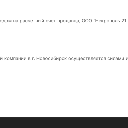
дом на расчетный счет продавца, ООО "Некрополь 21 в
 компании в г. Новосибирск осуществляется силами и 