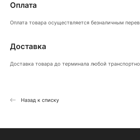
Оплата
Оплата товара осуществляется безналичным перево
Доставка
Доставка товара до терминала любой транспортной
Назад к списку