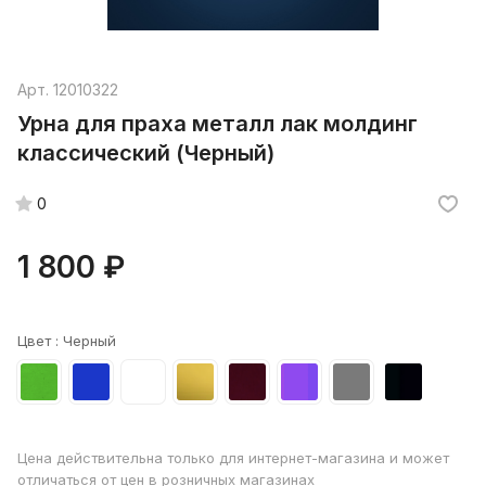
Арт.
12010322
Урна для праха металл лак молдинг
классический (Черный)
0
1 800 ₽
Цвет :
Черный
Цена действительна только для интернет-магазина и может
отличаться от цен в розничных магазинах