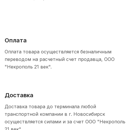
Оплата
Оплата товара осуществляется безналичным
переводом на расчетный счет продавца, ООО
"Некрополь 21 век".
Доставка
Доставка товара до терминала любой
транспортной компании в г. Новосибирск
осуществляется силами и за счет ООО "Некрополь
21 век".