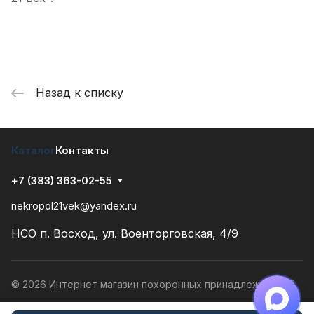
Назад к списку
Каталог
Контакты
+7 (383) 363-02-55
nekropol21vek@yandex.ru
НСО п. Восход, ул. Военторговская, 4/9
© 2026 Интернет магазин похоронных принадлежностей
Конфиденциальность
Разработано в