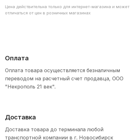
Цена действительна только для интернет-магазина и может
отличаться от цен в розничных магазинах
Оплата
Оплата товара осуществляется безналичным
переводом на расчетный счет продавца, ООО
"Некрополь 21 век".
Доставка
Доставка товара до терминала любой
транспортной компании в г. Новосибирск