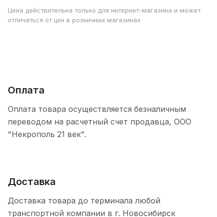
Цена действительна только для интернет-магазина и может
отличаться от цен в розничных магазинах
Оплата
Оплата товара осуществляется безналичным
переводом на расчетный счет продавца, ООО
"Некрополь 21 век".
Доставка
Доставка товара до терминала любой
транспортной компании в г. Новосибирск