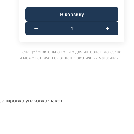
В корзину
Цена действительна только для интернет-магазина
и может отличаться от цен в розничных магазинах
драпировка,упаковка-пакет