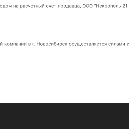
дом на расчетный счет продавца, ООО "Некрополь 21 в
 компании в г. Новосибирск осуществляется силами и 