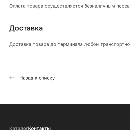
Оплата товара осуществляется безналичным перево
Доставка
Доставка товара до терминала любой транспортной
Назад к списку
Каталог
Контакты