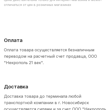
отличаться от цен в розничных магазинах
Оплата
Оплата товара осуществляется безналичным
переводом на расчетный счет продавца, ООО
"Некрополь 21 век".
Доставка
Доставка товара до терминала любой
транспортной компании в г. Новосибирск
осуществляется силами и за счет ООО "Некрополь