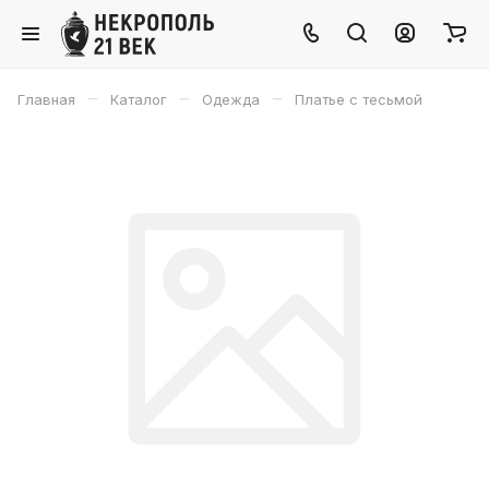
–
–
–
Главная
Каталог
Одежда
Платье с тесьмой