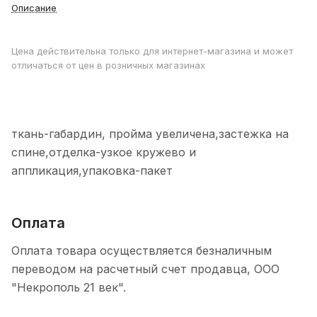
Описание
Цена действительна только для интернет-магазина и может
отличаться от цен в розничных магазинах
ткань-габардин, пройма увеличена,застежка на
спине,отделка-узкое кружево и
аппликация,упаковка-пакет
Оплата
Оплата товара осуществляется безналичным
переводом на расчетный счет продавца, ООО
"Некрополь 21 век".