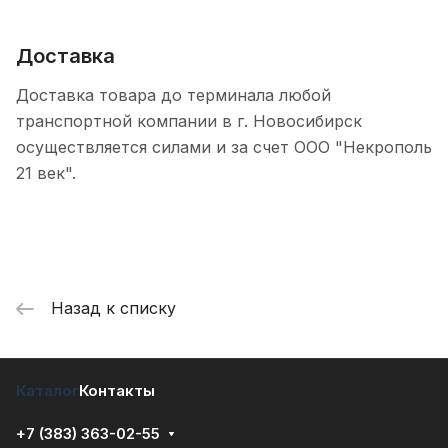
Доставка
Доставка товара до терминала любой
транспортной компании в г. Новосибирск
осуществляется силами и за счет ООО "Некрополь
21 век".
Назад к списку
Каталог
Контакты
+7 (383) 363-02-55