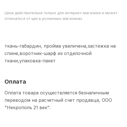
Цена действительна только для интернет-магазина и может
отличаться от цен в розничных магазинах
ткань-габардин, пройма увеличена,застежка на
спине,воротник-шарф из отделочной
ткани,упаковка-пакет
Оплата
Оплата товара осуществляется безналичным
переводом на расчетный счет продавца, ООО
"Некрополь 21 век".