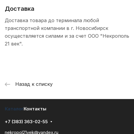
Доставка
Доставка товара до терминала любой
транспортной компании в г. Новосибирск
осуществляется силами и за счет ООО "Некрополь
21 век".
Назад к списку
Каталог
Контакты
+7 (383) 363-02-55
nekropol21vek@yandex.ru