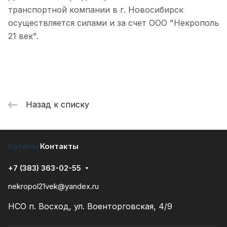
транспортной компании в г. Новосибирск
осуществляется силами и за счет ООО "Некрополь
21 век".
Назад к списку
Каталог
Контакты
+7 (383) 363-02-55
nekropol21vek@yandex.ru
НСО п. Восход, ул. Военторговская, 4/9