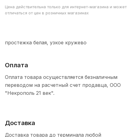
Цена действительна только для интернет-магазина и может
отличаться от цен в розничных магазинах
простежка белая, узкое кружево
Оплата
Оплата товара осуществляется безналичным
переводом на расчетный счет продавца, ООО
"Некрополь 21 век".
Доставка
Доставка товара до терминала любой