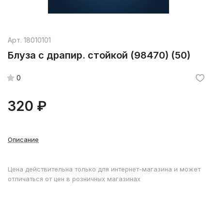
Арт.
18010101
Блуза с драпир. стойкой (98470) (50)
0
320 ₽
Описание
Цена действительна только для интернет-магазина и может
отличаться от цен в розничных магазинах