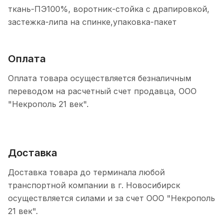
ткань-ПЭ100%, воротник-стойка с драпировкой,
застежка-липа на спинке,упаковка-пакет
Оплата
Оплата товара осуществляется безналичным
переводом на расчетный счет продавца, ООО
"Некрополь 21 век".
Доставка
Доставка товара до терминала любой
транспортной компании в г. Новосибирск
осуществляется силами и за счет ООО "Некрополь
21 век".