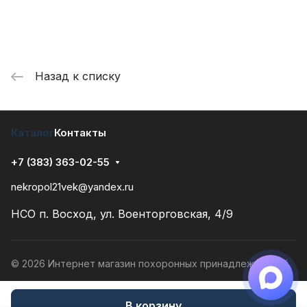
Назад к списку
Каталог
Контакты
+7 (383) 363-02-55
nekropol21vek@yandex.ru
НСО п. Восход, ул. Военторговская, 4/9
© 2026 Интернет магазин похоронных принадлежностей
Конфиденциальность
Разработано в
В корзину