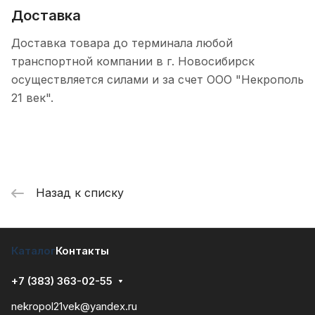
Доставка
Доставка товара до терминала любой
транспортной компании в г. Новосибирск
осуществляется силами и за счет ООО "Некрополь
21 век".
Назад к списку
Каталог
Контакты
+7 (383) 363-02-55
nekropol21vek@yandex.ru