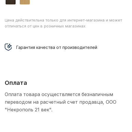
Цена действительна только для интернет-магазина и может
отличаться от цен в розничных магазинах
Гарантия качества от производителей
Оплата
Оплата товара осуществляется безналичным
переводом на расчетный счет продавца, ООО
"Некрополь 21 век".