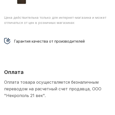
Цена действительна только для интернет-магазина и может
отличаться от цен в розничных магазинах
Гарантия качества от производителей
Оплата
Оплата товара осуществляется безналичным
переводом на расчетный счет продавца, ООО
"Некрополь 21 век".