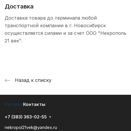
Доставка
Доставка товара до терминала любой
транспортной компании в г. Новосибирск
осуществляется силами и за счет ООО "Некрополь
21 век".
Назад к списку
Каталог
Контакты
+7 (383) 363-02-55
nekropol21vek@yandex.ru