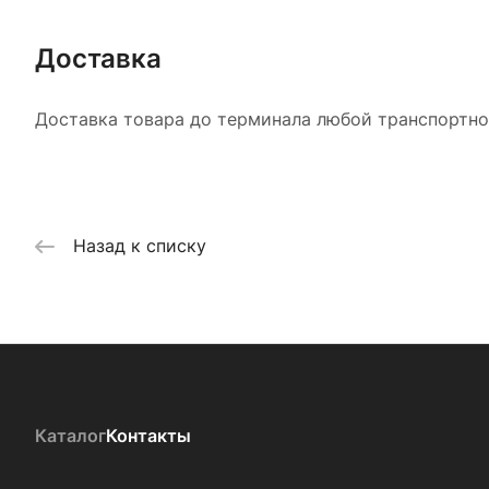
Доставка
Доставка товара до терминала любой транспортной
Назад к списку
Каталог
Контакты