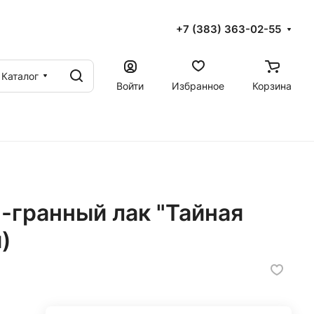
+7 (383) 363-02-55
Каталог
Войти
Избранное
Корзина
-гранный лак "Тайная
)