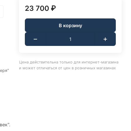
23 700 ₽
В корзину
Цена действительна только для интернет-магазина
и может отличаться от цен в розничных магазинах
черя"
ек".