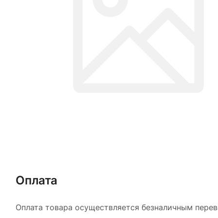
Оплата
Оплата товара осуществляется безналичным перево