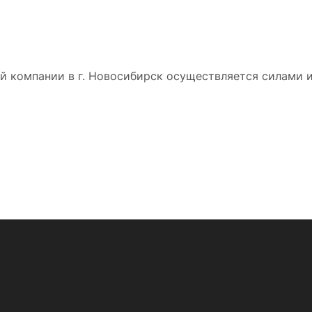
 компании в г. Новосибирск осуществляется силами и 